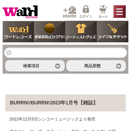
検索項目
商品形態
BURRN!/BURRN!2023年1月号【雑誌】
2022年12月5日シンコーミュージックより発売