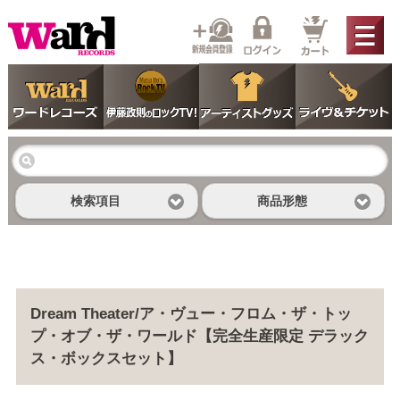
検索項目
商品形態
Dream Theater/ア・ヴュー・フロム・ザ・トッ
プ・オブ・ザ・ワールド【完全生産限定 デラック
ス・ボックスセット】