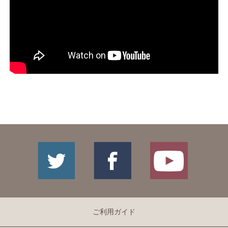
ご利用ガイド