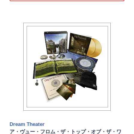
Dream Theater
ア・ヴュー・フロム・ザ・トップ・オブ・ザ・ワ