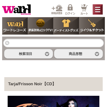
検索項目
商品形態
Tarja/Frisson Noir【CD】