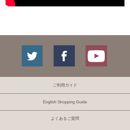
ご利用ガイド
English Shopping Guide
よくあるご質問