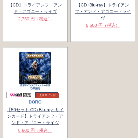
【CD】トライアンフ・アン
【CD+Blu-ray】トライアン
ド・アゴニー・ライヴ
フ・アンド・アゴニー・ライ
ヴ
2,750 円（税込）
5,500 円（税込）
直筆サイン付
DORO
【50セット CD+Blu-ray+サイ
ンカード】トライアンフ・ア
ンド・アゴニー・ライヴ
6,600 円（税込）