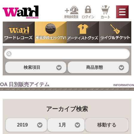
検索項目
商品形態
OA 日別販売アイテム
INFORMATION
アーカイブ検索
2019
1月
移動する