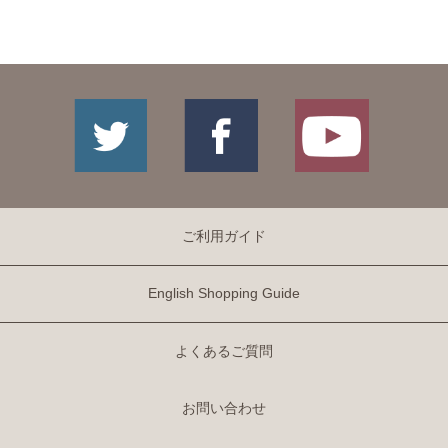
ご利用ガイド
English Shopping Guide
よくあるご質問
お問い合わせ