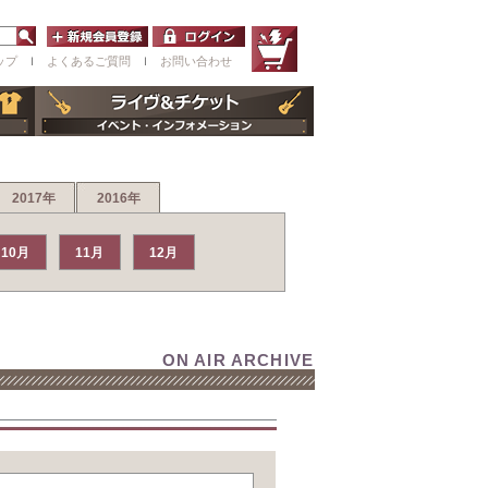
ップ
ｌ
よくあるご質問
ｌ
お問い合わせ
2017年
2016年
10月
11月
12月
ON AIR ARCHIVE