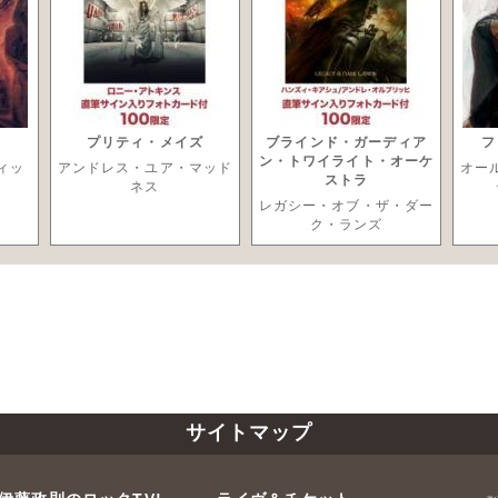
プリティ・メイズ
ブラインド・ガーディア
フ
ン・トワイライト・オーケ
ィッ
アンドレス・ユア・マッド
オー
ストラ
ネス
レガシー・オブ・ザ・ダー
ク・ランズ
サイトマップ