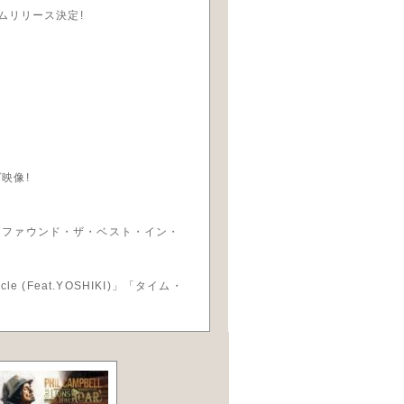
ムリリース決定!
映像!
・ファウンド・ザ・ベスト・イン・
Feat.YOSHIKI)」「タイム・