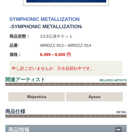
SYMPHONIC METALLIZATION
-SYMPHONIC METALLIZATION-
商品形態：
1/13公演チケット
品番:
WRDZZ-913～WRDZZ-914
価格：
6,499～9,000
円
申し訳ございませんが、只今品切れ中です。
関連アーティスト
RELATED ARTISTS
Majestica
Ayasa
商品仕様
DETAIL
商品情報