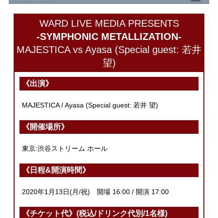
WARD LIVE MEDIA PRESENTS
-SYMPHONIC METALLIZATION-
MAJESTICA vs Ayasa (Special guest: 若井
望)
《出演》
MAJESTICA / Ayasa (Special guest: 若井 望)
《開催場所》
東京:渋谷ストリーム ホール
《日程&開演時間》
2020年1月13日(月/祝) 開場 16:00 / 開演 17:00
《チケット代》(税込/ドリンク代別/1名様)