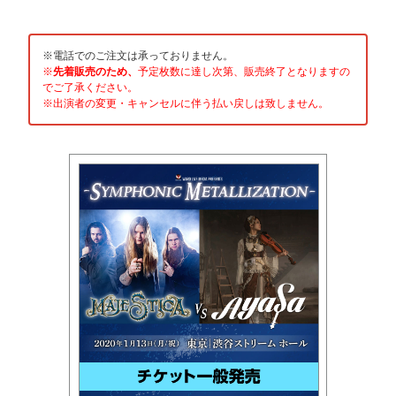
※電話でのご注文は承っておりません。
※
先着販売のため、
予定枚数に達し次第、販売終了となりますの
でご了承ください。
※出演者の変更・キャンセルに伴う払い戻しは致しません。