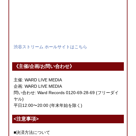
渋谷ストリーム ホールサイトはこちら
《主催/企画/お問い合わせ》
主催: WARD LIVE MEDIA
企画: WARD LIVE MEDIA
問い合わせ: Ward Records 0120-69-28-69 (フリーダイ
ヤル)
平日12:00〜20:00 (年末年始を除く)
<注意事項>
■決済方法について