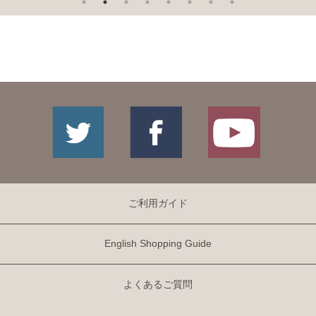
ご利用ガイド
English Shopping Guide
よくあるご質問