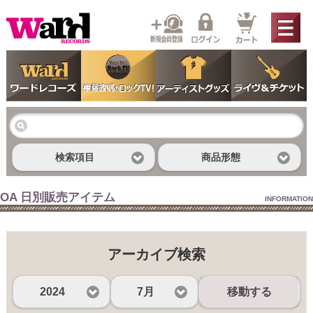
検索項目
商品形態
OA 日別販売アイテム
INFORMATION
アーカイブ検索
2024
7月
移動する