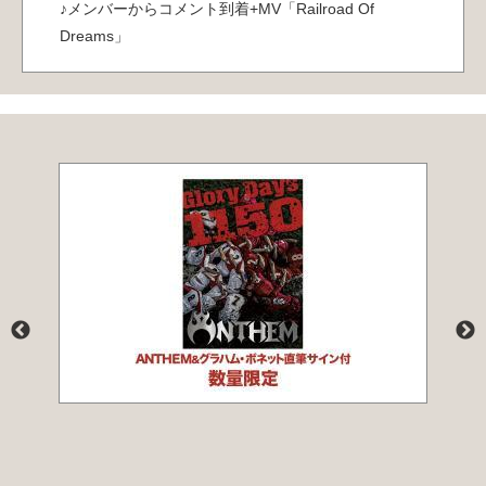
♪メンバーからコメント到着+MV「Railroad Of
Dreams」