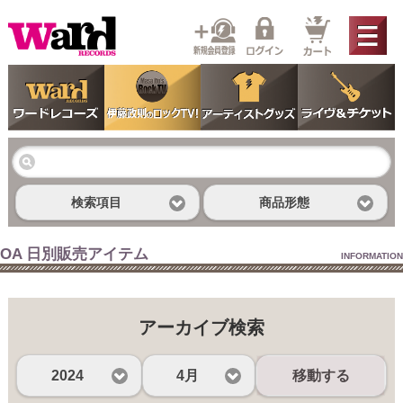
検索項目
商品形態
OA 日別販売アイテム
INFORMATION
アーカイブ検索
2024
4月
移動する