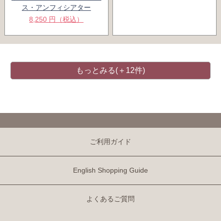
ス・アンフィシアター
8,250 円（税込）
もっとみる(＋12件)
ご利用ガイド
English Shopping Guide
よくあるご質問