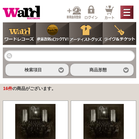
検索項目
商品形態
16
件
の商品がございます。