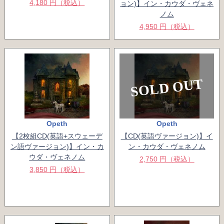
4,180 円（税込）
ョン)】イン・カウダ・ヴェネ
ノム
4,950 円（税込）
SOLD OUT
Opeth
Opeth
【2枚組CD(英語+スウェーデ
【CD(英語ヴァージョン)】イ
ン語ヴァージョン)】イン・カ
ン・カウダ・ヴェネノム
ウダ・ヴェネノム
2,750 円（税込）
3,850 円（税込）