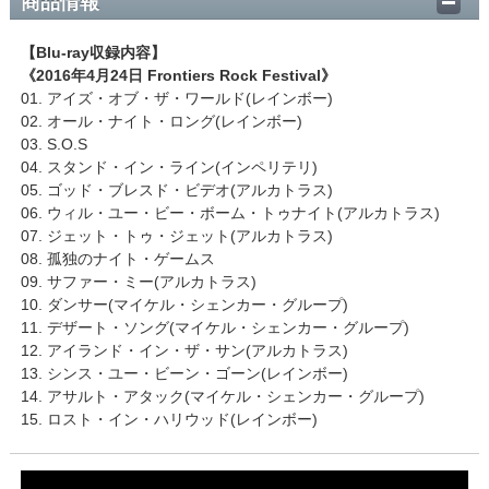
商品情報
【Blu-ray収録内容】
《2016年4月24日 Frontiers Rock Festival》
01. アイズ・オブ・ザ・ワールド(レインボー)
02. オール・ナイト・ロング(レインボー)
03. S.O.S
04. スタンド・イン・ライン(インペリテリ)
05. ゴッド・ブレスド・ビデオ(アルカトラス)
06. ウィル・ユー・ビー・ボーム・トゥナイト(アルカトラス)
07. ジェット・トゥ・ジェット(アルカトラス)
08. 孤独のナイト・ゲームス
09. サファー・ミー(アルカトラス)
10. ダンサー(マイケル・シェンカー・グループ)
11. デザート・ソング(マイケル・シェンカー・グループ)
12. アイランド・イン・ザ・サン(アルカトラス)
13. シンス・ユー・ビーン・ゴーン(レインボー)
14. アサルト・アタック(マイケル・シェンカー・グループ)
15. ロスト・イン・ハリウッド(レインボー)