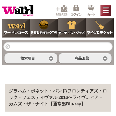
検索項目
商品形態
グラハム・ボネット・バンド/フロンティアズ・ロ
ック・フェスティヴァル 2016〜ライヴ…ヒア・
カムズ・ザ・ナイト【通常盤Blu-ray】