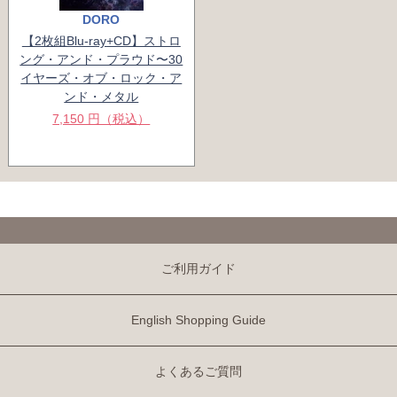
DORO
【2枚組Blu-ray+CD】ストロ
ング・アンド・プラウド〜30
イヤーズ・オブ・ロック・ア
ンド・メタル
7,150 円（税込）
ご利用ガイド
English Shopping Guide
よくあるご質問