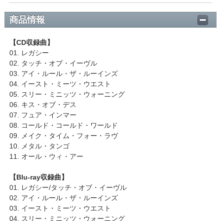
商品情報
【CD収録曲】
01. レガシー
02. タッチ・オブ・イーヴル
03. アイ・ルール・ザ・ルーインズ
04. イースト・ミーツ・ウエスト
05. スリー・ミニッツ・ウォーニング
06. キス・オブ・デス
07. フュア・インマー
08. コールド・コールド・ワールド
09. メイク・タイム・フォー・ラヴ
10. メタル・タンゴ
11. オール・ウィ・アー
【Blu-ray収録曲】
01. レガシー/タッチ・オブ・イーヴル
02. アイ・ルール・ザ・ルーインズ
03. イースト・ミーツ・ウエスト
04. スリー・ミニッツ・ウォーニング