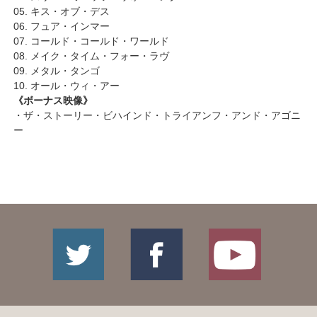
05. キス・オブ・デス
06. フュア・インマー
07. コールド・コールド・ワールド
08. メイク・タイム・フォー・ラヴ
09. メタル・タンゴ
10. オール・ウィ・アー
《ボーナス映像》
・ザ・ストーリー・ビハインド・トライアンフ・アンド・アゴニ
ー