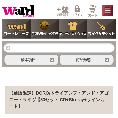
検索項目
商品形態
【通販限定】DORO/トライアンフ・アンド・アゴ
ニー・ライヴ【50セット CD+Blu-ray+サインカ
ード】