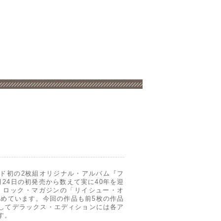
ンド初の2枚組オリジナル・アルバム『フ
24日の初発売から数えて実に40年を迎
ク・ロック・マガジンの「リイシュー・オ
収めています。今回の作品も前5枚の作品
してデラックス・エディションには各ア
す。