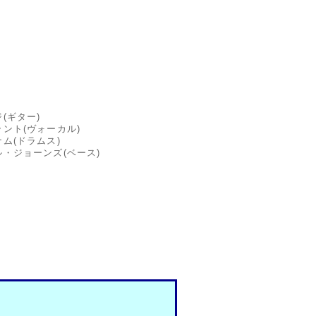
(ギター)
ント(ヴォーカル)
ム(ドラムス)
・ジョーンズ(ベース)