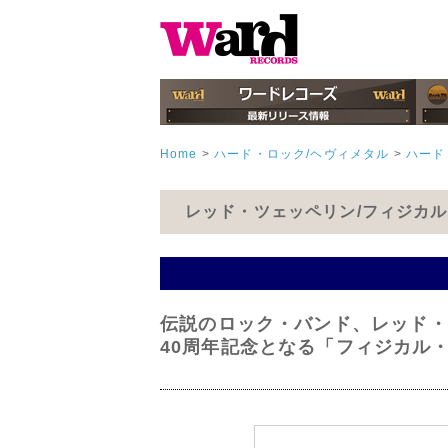
Home
>
ハード・ロック/ヘヴィメタル
>
ハード
レッド・ツェッペリン/フィジカ
伝説のロック・バンド、レッド・
40周年記念となる「フィジカル