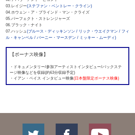
03.レイジー
(ステファン・ベントレー・クライン)
04.ホウェン・ア・ブラインド・マン・クライズ
05.パーフェクト・ストレンジャーズ
06.ブラック・ナイト
07.ハッシュ
(ブルース・ディッキンソン / リック・ウエイクマン / フィ
ル・キャンベル / バーニー・マースデン / ミッキー・ムーディ)
【ボーナス映像】
・ドキュメンタリー/参加アーティストインタビュー/バックステ
ージ映像などを収録(約63分収録予定)
・イアン・ペイス インタビュー映像
(日本盤限定ボーナス映像)