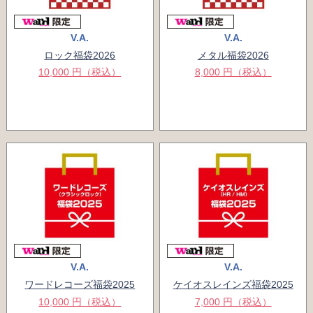
V.A.
V.A.
ロック福袋2026
メタル福袋2026
10,000 円（税込）
8,000 円（税込）
V.A.
V.A.
ワードレコーズ福袋2025
ケイオスレインズ福袋2025
10,000 円（税込）
7,000 円（税込）