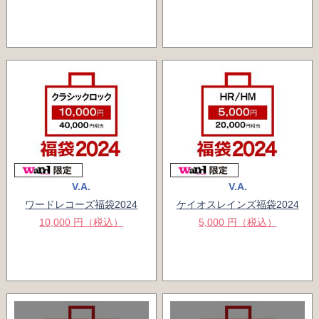
V.A.
V.A.
ワードレコーズ福袋2024
ケイオスレインズ福袋2024
10,000 円（税込）
5,000 円（税込）