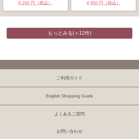
8,250 円（税込）
4,950 円（税込）
もっとみる(＋12件)
ご利用ガイド
English Shopping Guide
よくあるご質問
お問い合わせ