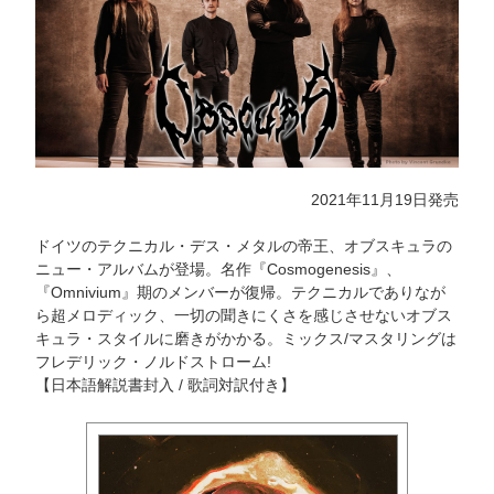
2021年11月19日発売
ドイツのテクニカル・デス・メタルの帝王、オブスキュラの
ニュー・アルバムが登場。名作『Cosmogenesis』、
『Omnivium』期のメンバーが復帰。テクニカルでありなが
ら超メロディック、一切の聞きにくさを感じさせないオブス
キュラ・スタイルに磨きがかかる。ミックス/マスタリングは
フレデリック・ノルドストローム!
【日本語解説書封入 / 歌詞対訳付き】