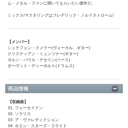
ム・メタル・ファンに聞いてもらいたい傑作だ。
ミックス/マスタリングはフレデリック・ノルドストローム!
【メンバー】
シュテフェン・クメラー(ヴォーカル、ギター)
クリスティアン・ミュンツナー(ギター)
ヨルン・パウル・テセリン(ベース)
ダーヴィト・ディーポルト(ドラムス)
商品情報
【収録曲】
01. フォーセイクン
02. ソラリス
03. ア・ヴァレディクション
04. ホエン・スターズ・コライド