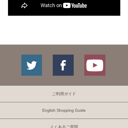
ご利用ガイド
English Shopping Guide
よくあるご質問