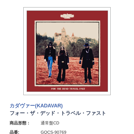
カダヴァー(KADAVAR)
フォー・ザ・デッド・トラベル・ファスト
商品形態：
通常盤CD
品番:
GQCS-90769