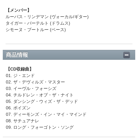
【メンバー】
ルーパス・リンデマン (ヴォーカル/ギター)
タイガー・バーテルト (ドラムス)
シモーヌ・ブートルー (ベース)
商品情報
【CD収録曲】
01. ジ・エンド
02. ザ・デヴィルズ・マスター
03. イーヴル・フォーシズ
04. チルドレン・オブ・ザ・ナイト
05. ダンシング・ウィズ・ザ・デッド
06. ポイズン
07. ディーモンズ・イン・マイ・マインド
08. サチュアナレ
09. ロング・フォーゴトン・ソング