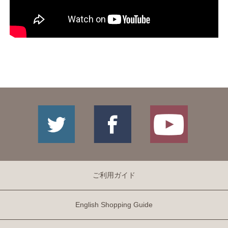
ご利用ガイド
English Shopping Guide