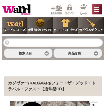
検索項目
商品形態
カダヴァー(KADAVAR)/フォー・ザ・デッド・ト
ラベル・ファスト【通常盤CD】