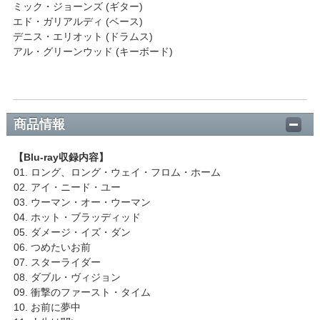
ミック・ジョーンズ (ギター)
エド・ガリアルディ (ベース)
デニス・エリオット (ドラムス)
アル・グリーンウッド (キーボード)
商品情報
【Blu-ray収録内容】
01. ロング、ロング・ウェイ・フロム・ホーム
02. アイ・ニード・ユー
03. ウーマン・オー・ウーマン
04. ホット・ブラッディッド
05. ダメージ・イズ・ダン
06. つめたいお前
07. スターライダー
08. ダブル・ヴィジョン
09. 衝撃のファースト・タイム
10. お前に夢中