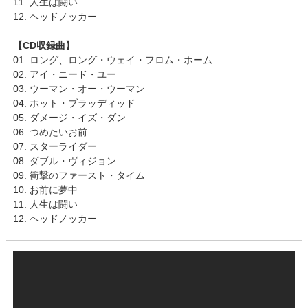
11. 人生は闘い
12. ヘッドノッカー
【CD収録曲】
01. ロング、ロング・ウェイ・フロム・ホーム
02. アイ・ニード・ユー
03. ウーマン・オー・ウーマン
04. ホット・ブラッディッド
05. ダメージ・イズ・ダン
06. つめたいお前
07. スターライダー
08. ダブル・ヴィジョン
09. 衝撃のファースト・タイム
10. お前に夢中
11. 人生は闘い
12. ヘッドノッカー