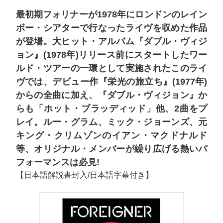
最初期フォリナーが1978年にロンドンのレイン
ボー・シアターで行なったライヴを収めた作品
が登場。大ヒット・アルバム『ダブル・ヴィジ
ョン』(1978年)リリース前にスタートしたワー
ルド・ツアーの一環として実施されたこのライ
ヴでは、デビュー作『栄光の旅立ち』(1977年)
からの全曲に加え、『ダブル・ヴィジョン』か
らも「ホット・ブラッディッド」他、2曲をプ
レイ。ルー・グラム、ミック・ジョーンズ、元
キング・クリムゾンのイアン・マクドナルド
等、オリジナル・メンバーが繰り広げる熱いパ
フォーマンスは必見!
【日本語解説書封入/日本語字幕付き】