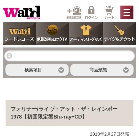
検索項目
商品形態
フォリナー/ライヴ・アット・ザ・レインボー
1978【初回限定盤Blu-ray+CD】
2019年2月27日発売