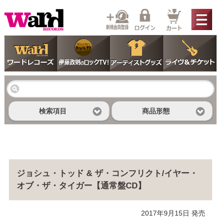
検索項目
商品形態
ジョシュ・トッド & ザ・コンフリクト/イヤー・
オブ・ザ・タイガー【通常盤CD】
2017年9月15日 発売