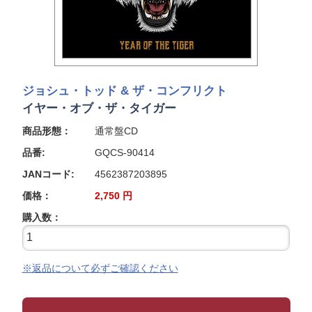
ジョシュ・トッド & ザ・コンフリクト
イヤー・オブ・ザ・タイガー
商品形態：
通常盤CD
品番:
GQCS-90414
JANコード:
4562387203895
価格：
2,750
円
購入数：
※返品について必ずご確認ください