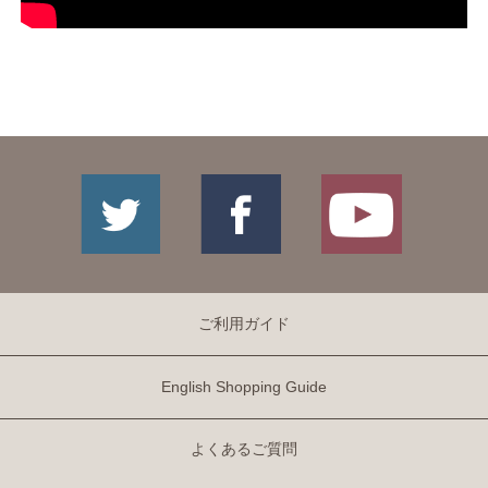
ご利用ガイド
English Shopping Guide
よくあるご質問