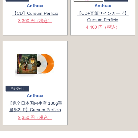
Anthrax
Anthrax
【CD】Cursum Perficio
【CD+直筆サインカード】
Cursum Perficio
3,300 円（税込）
4,400 円（税込）
予約受付中
Anthrax
【完全日本国内生産 180g重
量盤2LP】Cursum Perficio
9,350 円（税込）