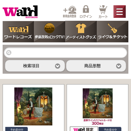
検索項目
商品形態
予約受付中
予約受付中