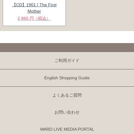
【CD】1901 | The First
Mother
2,860 円（税込）
ご利用ガイド
English Shopping Guide
よくあるご質問
お問い合わせ
WARD LIVE MEDIA PORTAL