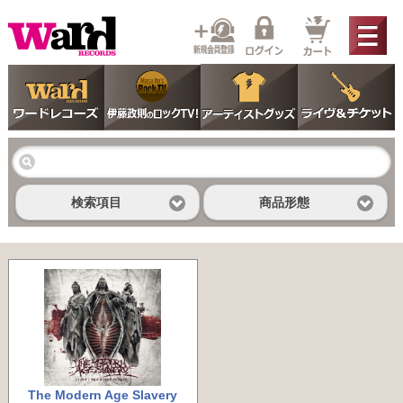
検索項目
商品形態
The Modern Age Slavery