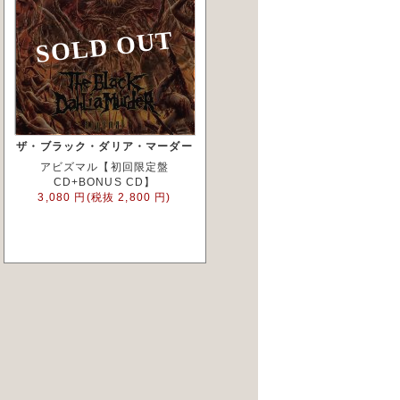
SOLD OUT
ザ・ブラック・ダリア・マーダー
アビズマル【初回限定盤
CD+BONUS CD】
3,080 円(税抜 2,800 円)