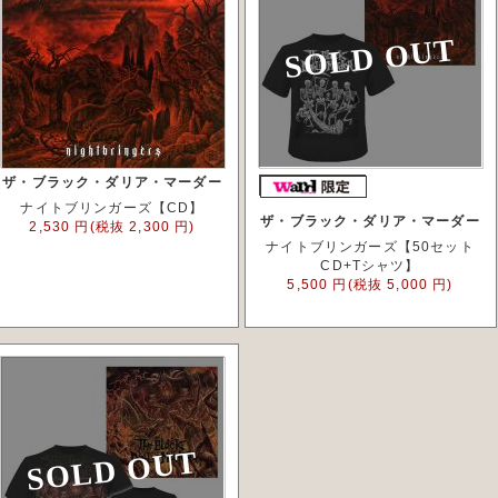
SOLD OUT
ザ・ブラック・ダリア・マーダー
ナイトブリンガーズ【CD】
ザ・ブラック・ダリア・マーダー
2,530 円(税抜 2,300 円)
ナイトブリンガーズ【50セット
CD+Tシャツ】
5,500 円(税抜 5,000 円)
SOLD OUT