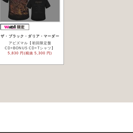
ザ・ブラック・ダリア・マーダー
アビズマル【初回限定盤
CD+BONUS CD+Tシャツ】
5,830 円(税抜 5,300 円)