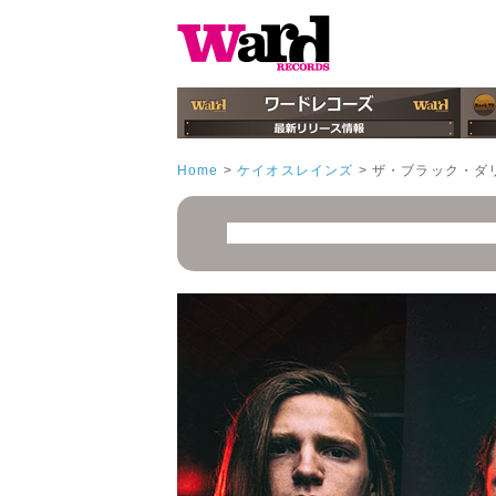
Home
>
ケイオスレインズ
>
ザ・ブラック・ダ