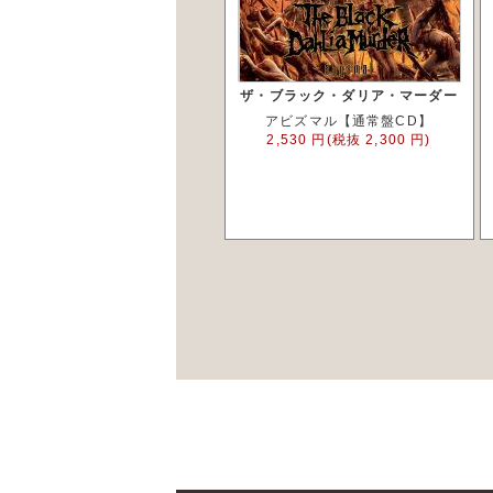
ザ・ブラック・ダリア・マーダー
アビズマル【通常盤CD】
2,530 円(税抜 2,300 円)