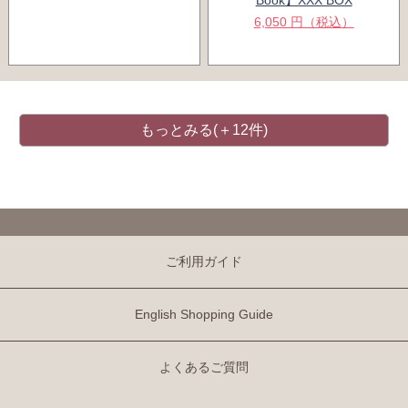
6,050 円（税込）
もっとみる(＋12件)
ご利用ガイド
English Shopping Guide
よくあるご質問