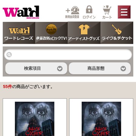
検索項目
商品形態
55
件
の商品がございます。