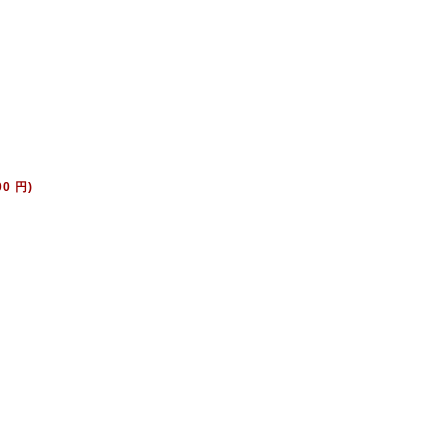
00 円)