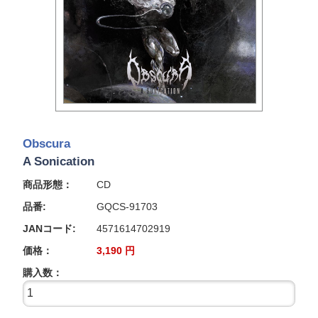
Obscura
A Sonication
商品形態：
CD
品番:
GQCS-91703
JANコード:
4571614702919
価格：
3,190
円
購入数：