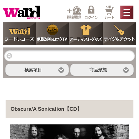
検索項目
商品形態
Obscura/A Sonication【CD】