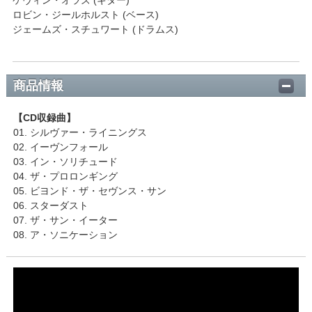
ロビン・ジールホルスト (ベース)
ジェームズ・スチュワート (ドラムス)
商品情報
【CD収録曲】
01. シルヴァー・ライニングス
02. イーヴンフォール
03. イン・ソリチュード
04. ザ・プロロンギング
05. ビヨンド・ザ・セヴンス・サン
06. スターダスト
07. ザ・サン・イーター
08. ア・ソニケーション