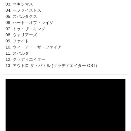
03. マキシマス
04. へファイストス
05. スパルタクス
06. ハート・オブ・レイジ
07. トゥ・ザ・キング
08. ウォリアーズ
09. ファイト
10. ウィ・アー・ザ・ファイア
11. スパルタ
12. グラディエイター
13. アウトロ:ザ・バトル (グラディエイター OST)