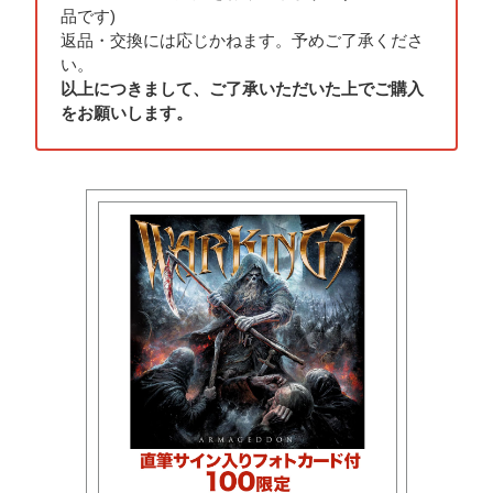
品です)
返品・交換には応じかねます。予めご了承くださ
い。
以上につきまして、ご了承いただいた上でご購入
をお願いします。