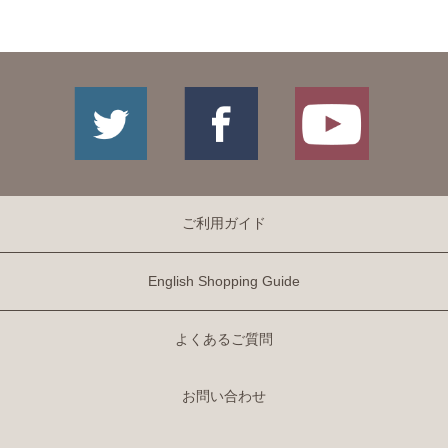
ご利用ガイド
English Shopping Guide
よくあるご質問
お問い合わせ