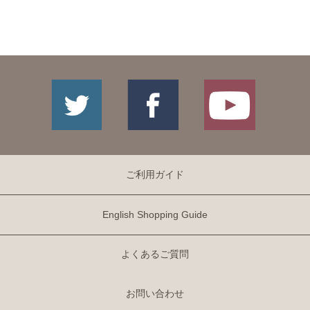
ご利用ガイド
English Shopping Guide
よくあるご質問
お問い合わせ