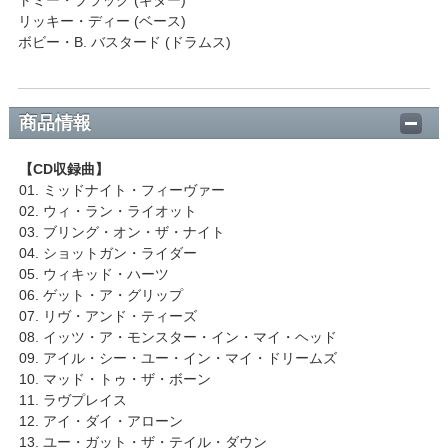
リッキー・ディー (ベース)
ボビー・B. バスタード (ドラムス)
商品情報
【CD収録曲】
01. ミッドナイト・フィーヴァー
02. ウィ・ラン・ライオット
03. ブリング・オン・ザ・ナイト
04. ショットガン・ライダー
05. ウィキッド・ハーツ
06. ゲット・ア・グリップ
07. リヴ・アンド・ティーズ
08. イッツ・ア・モンスター・イン・マイ・ヘッド
09. アイル・シー・ユー・イン・マイ・ドリームズ
10. マッド・トゥ・ザ・ボーン
11. ラヴプレイス
12. アイ・ダイ・アローン
13. ユー・ガット・ザ・テイル・ダウン