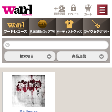
検索項目
商品形態
Mädhouse