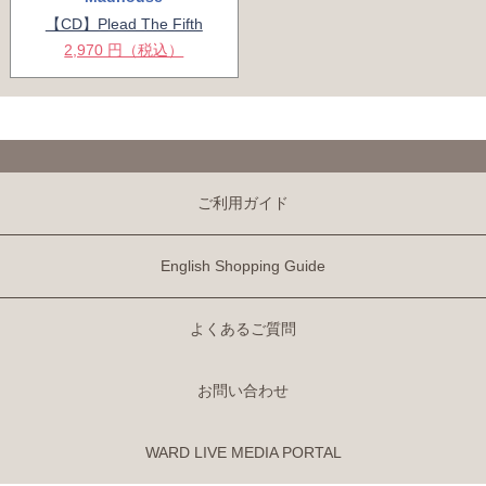
【CD】Plead The Fifth
2,970 円（税込）
ご利用ガイド
English Shopping Guide
よくあるご質問
お問い合わせ
WARD LIVE MEDIA PORTAL