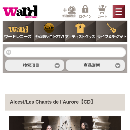
検索項目
商品形態
Alcest/Les Chants de l'Aurore【CD】