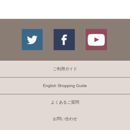
ご利用ガイド
English Shopping Guide
よくあるご質問
お問い合わせ