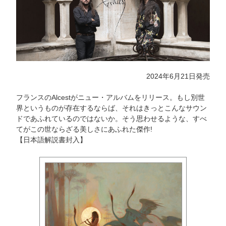
2024年6月21日発売
フランスのAlcestがニュー・アルバムをリリース。もし別世
界というものが存在するならば、それはきっとこんなサウン
ドであふれているのではないか。そう思わせるような、すべ
てがこの世ならざる美しさにあふれた傑作!
【日本語解説書封入】