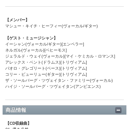
【メンバー】
マシュー・キイチ・ヒーフィー(ヴォーカル/ギター)
【ゲスト・ミュージシャン】
イーシャン(ヴォーカル/ギター)[エンペラー]
ネルガル(ヴォーカル)[ベヒーモス]
ジェラルド・ウェイ(ヴォーカル)[マイ・ケミカル・ロマンス]
アレックス・ベント(ドラムス)[トリヴィアム]
パオロ・グレゴリート(ベース)[トリヴィアム]
コリー・ビューリュー(ギター)[トリヴィアム]
ザ・ソールバーグ・ツヴェイタン・ファミリー(ヴォーカル)
ハイジ・ソールバーグ・ツヴェイタン(アンビエンス)
商品情報
【CD収録曲】