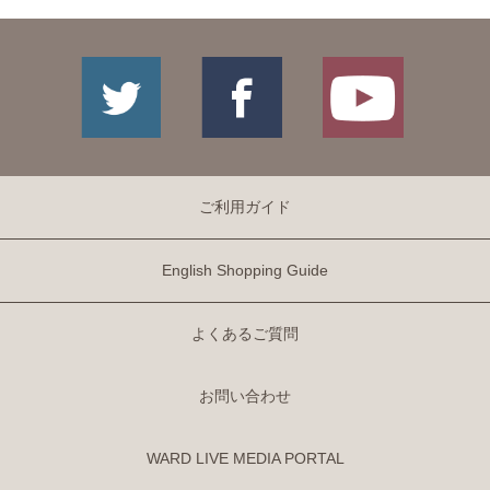
ご利用ガイド
English Shopping Guide
よくあるご質問
お問い合わせ
WARD LIVE MEDIA PORTAL