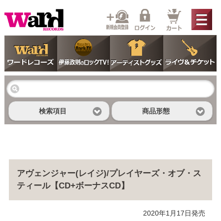
検索項目
商品形態
アヴェンジャー(レイジ)/プレイヤーズ・オブ・ス
ティール【CD+ボーナスCD】
2020年1月17日発売