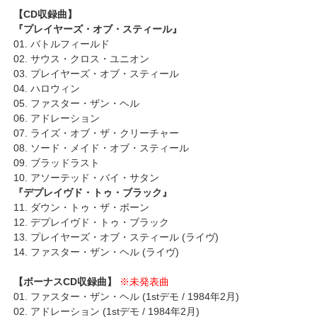
【CD収録曲】
『プレイヤーズ・オブ・スティール』
01. バトルフィールド
02. サウス・クロス・ユニオン
03. プレイヤーズ・オブ・スティール
04. ハロウィン
05. ファスター・ザン・ヘル
06. アドレーション
07. ライズ・オブ・ザ・クリーチャー
08. ソード・メイド・オブ・スティール
09. ブラッドラスト
10. アソーテッド・バイ・サタン
『デプレイヴド・トゥ・ブラック』
11. ダウン・トゥ・ザ・ボーン
12. デプレイヴド・トゥ・ブラック
13. プレイヤーズ・オブ・スティール (ライヴ)
14. ファスター・ザン・ヘル (ライヴ)
【ボーナスCD収録曲】
※未発表曲
01. ファスター・ザン・ヘル (1stデモ / 1984年2月)
02. アドレーション (1stデモ / 1984年2月)