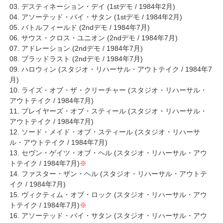
03. デスティネーション・デイ (1stデモ / 1984年2月)
04. アソーテッド・バイ・サタン (1stデモ / 1984年2月)
05. バトルフィールド (2ndデモ / 1984年7月)
06. サウス・クロス・ユニオン (2ndデモ / 1984年7月)
07. アドレーション (2ndデモ / 1984年7月)
08. ブラッドラスト (2ndデモ / 1984年7月)
09. ハロウィン (スタジオ・リハーサル・アウトテイク / 1984年7
月)
10. ライズ・オブ・ザ・クリーチャー (スタジオ・リハーサル・
アウトテイク / 1984年7月)
11. プレイヤーズ・オブ・スティール (スタジオ・リハーサル・
アウトテイク / 1984年7月)
12. ソード・メイド・オブ・スティール (スタジオ・リハーサ
ル・アウトテイク / 1984年7月)
13. セヴン・ゲイツ・オブ・ヘル (スタジオ・リハーサル・アウ
トテイク / 1984年7月)
※
14. ファスター・ザン・ヘル (スタジオ・リハーサル・アウトテ
イク / 1984年7月)
15. ヴィクティム・オブ・ロック (スタジオ・リハーサル・アウ
トテイク / 1984年7月)
※
16. アソーテッド・バイ・サタン (スタジオ・リハーサル・アウ