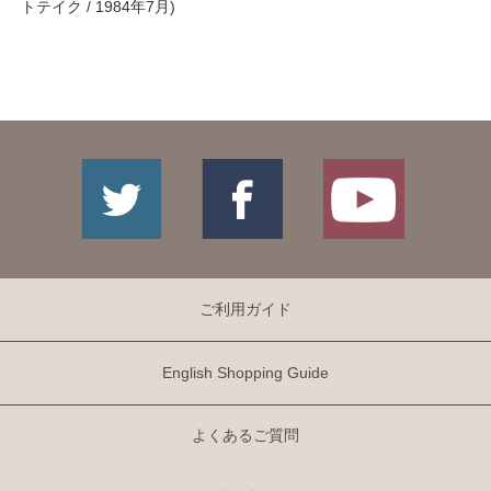
トテイク / 1984年7月)
ご利用ガイド
English Shopping Guide
よくあるご質問