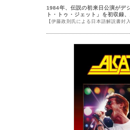
1984年、伝説の初来日公演が
ト・トゥ・ジェット」を初収録、
【伊藤政則氏による日本語解説書封入