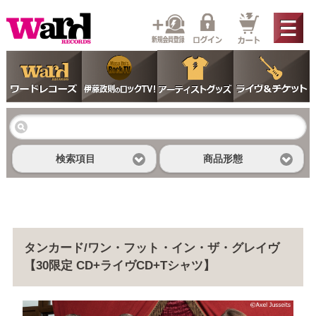
検索項目
商品形態
タンカード/ワン・フット・イン・ザ・グレイヴ
【30限定 CD+ライヴCD+Tシャツ】