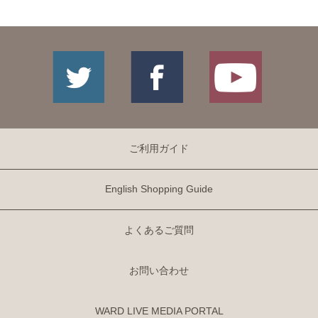
ご利用ガイド
English Shopping Guide
よくあるご質問
お問い合わせ
WARD LIVE MEDIA PORTAL