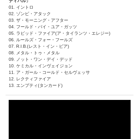
ティバル〕
01. イントロ
02. ゾンビ・アタック
03. ザ・モーニング・アフター
04. フールド・バイ・ユア・ガッツ
05. ラピッド・ファイア(ア・タイランツ・エレジー)
06. ルールズ・フォー・フールズ
07. R.I.B.(レスト・イン・ビア)
08. メタル・トゥ・メタル
09. ノット・ワン・デイ・デッド
10. ケミカル・インヴェイジョン
11. ア・ガール・コールド・セルヴェッサ
12. レクティファイア
13. エンプティ(タンカード)