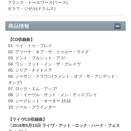
フランク・トールワース(ベース)
オラフ・ジゼル(ドラムス)
商品情報
【CD収録曲】
01. ペイ・トゥ・プレイ
02. アリーナ・オブ・ザ・トゥルー・ライズ
03. ドント・ブルシット・アス!
04. ワン・フット・イン・ザ・グレイヴ
05. シリア・ナイトメア
06. ノーザン・クラウン(ラメント・オブ・ザ・アンデッド・
キング)
07. ロック・エム・アップ!
08. ジ・イーヴル・ザット・メン・ディスプレイ
09. シークレット・オーダー 1516
10. ソール・グラインダー
【ライヴCD収録曲】
〔2016年5月13日 ライヴ・アット・ロック・ハード・フェス