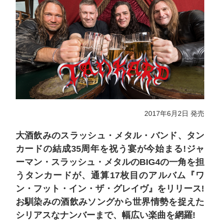
2017年6月2日 発売
大酒飲みのスラッシュ・メタル・バンド、タン
カードの結成35周年を祝う宴が今始まる!ジャ
ーマン・スラッシュ・メタルのBIG4の一角を担
うタンカードが、通算17枚目のアルバム『ワ
ン・フット・イン・ザ・グレイヴ』をリリース!
お馴染みの酒飲みソングから世界情勢を捉えた
シリアスなナンバーまで、幅広い楽曲を網羅!