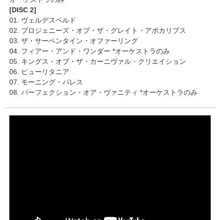
[DISC 2]
01. ヴェルデスベルド
02. プロジェニーズ・オブ・ザ・グレイト・アポカリプス
03. ザ・サーペンタイン・オファーリング
04. フィアー・アンド・ワンダー *オーケストラのみ
05. キングス・オブ・ザ・カーニヴァル・クリエイション
06. ピューリタニア
07. モーニング・パレス
08. パーフェクション・オア・ヴァニティ *オーケストラのみ