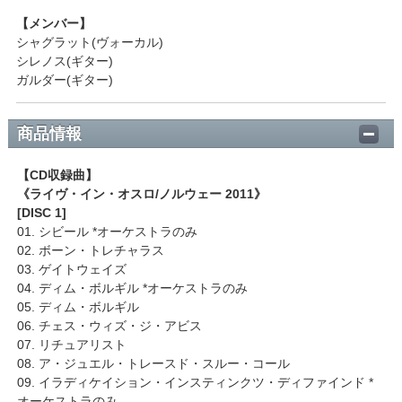
【メンバー】
シャグラット(ヴォーカル)
シレノス(ギター)
ガルダー(ギター)
商品情報
【CD収録曲】
《ライヴ・イン・オスロ/ノルウェー 2011》
[DISC 1]
01. シビール *オーケストラのみ
02. ボーン・トレチャラス
03. ゲイトウェイズ
04. ディム・ボルギル *オーケストラのみ
05. ディム・ボルギル
06. チェス・ウィズ・ジ・アビス
07. リチュアリスト
08. ア・ジュエル・トレースド・スルー・コール
09. イラディケイション・インスティンクツ・ディファインド *
オーケストラのみ