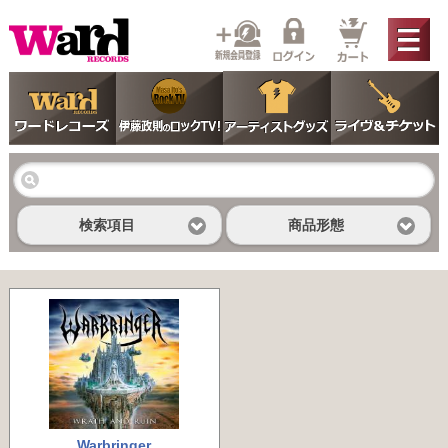
検索項目
商品形態
Warbringer