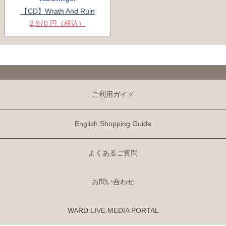
【CD】Wrath And Ruin
2,970 円（税込）
ご利用ガイド
English Shopping Guide
よくあるご質問
お問い合わせ
WARD LIVE MEDIA PORTAL