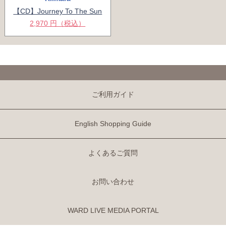
【CD】Journey To The Sun
2,970 円（税込）
ご利用ガイド
English Shopping Guide
よくあるご質問
お問い合わせ
WARD LIVE MEDIA PORTAL