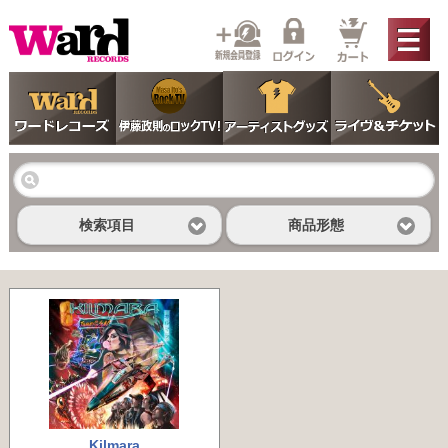
検索項目
商品形態
Kilmara