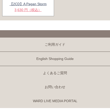
【2CD】A Pagan Storm
3,630 円（税込）
ご利用ガイド
English Shopping Guide
よくあるご質問
お問い合わせ
WARD LIVE MEDIA PORTAL