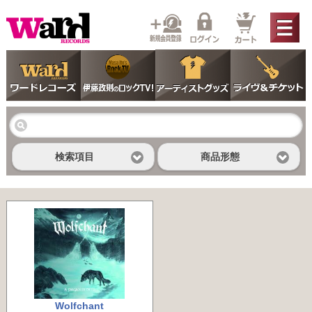
検索項目
商品形態
Wolfchant