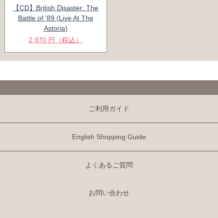
【CD】British Disaster: The
Battle of '89 (Live At The
Astoria)
2,970 円（税込）
ご利用ガイド
English Shopping Guide
よくあるご質問
お問い合わせ