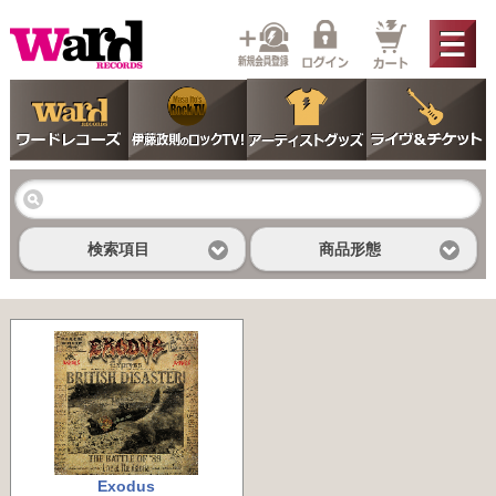
検索項目
商品形態
Exodus