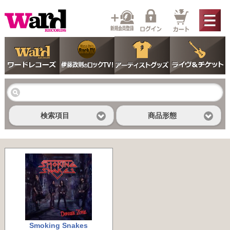
検索項目
商品形態
Smoking Snakes