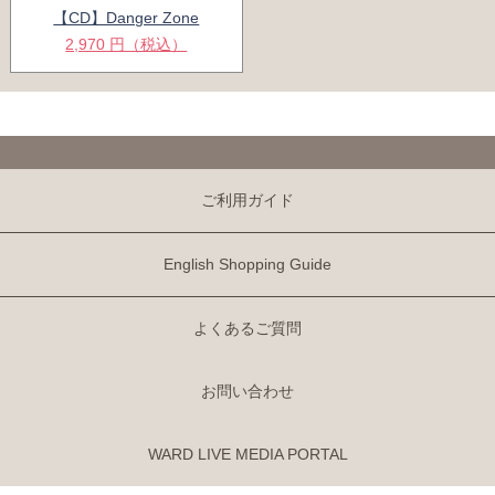
【CD】Danger Zone
2,970 円（税込）
ご利用ガイド
English Shopping Guide
よくあるご質問
お問い合わせ
WARD LIVE MEDIA PORTAL