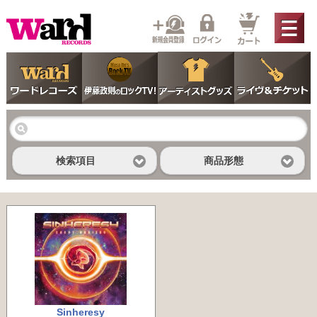
検索項目
商品形態
Sinheresy