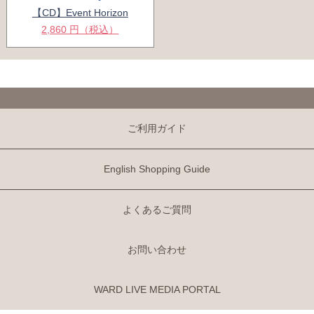
【CD】Event Horizon
2,860 円（税込）
ご利用ガイド
English Shopping Guide
よくあるご質問
お問い合わせ
WARD LIVE MEDIA PORTAL