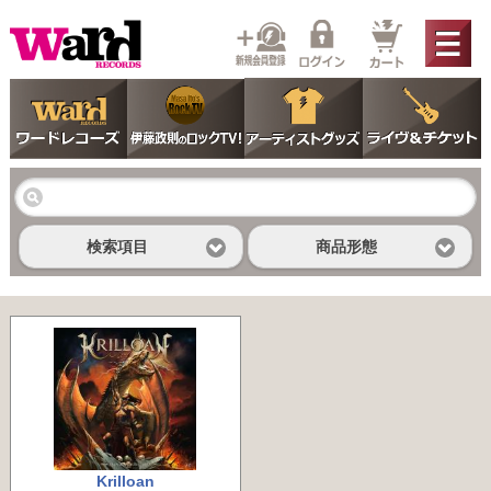
検索項目
商品形態
Krilloan