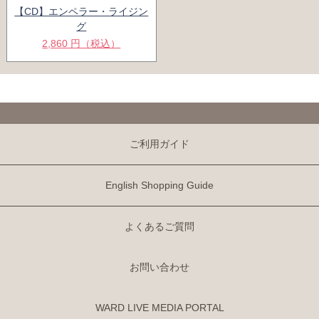
【CD】エンペラー・ライジン
グ
2,860 円（税込）
ご利用ガイド
English Shopping Guide
よくあるご質問
お問い合わせ
WARD LIVE MEDIA PORTAL