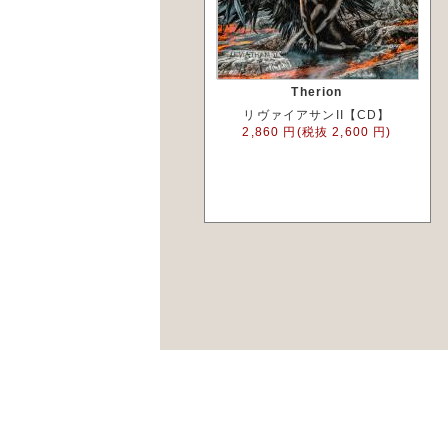
Therion
リヴァイアサンII【CD】
2,860 円(税抜 2,600 円)