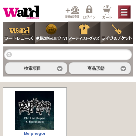
検索項目
商品形態
Belphegor