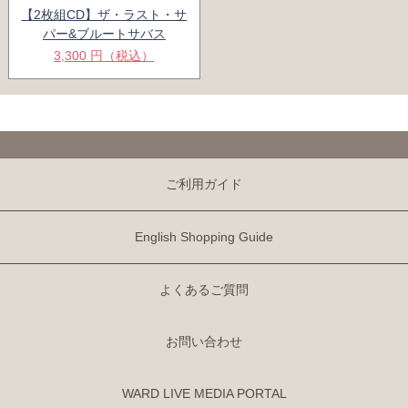
【2枚組CD】ザ・ラスト・サ
パー&ブルートサバス
3,300 円（税込）
ご利用ガイド
English Shopping Guide
よくあるご質問
お問い合わせ
WARD LIVE MEDIA PORTAL