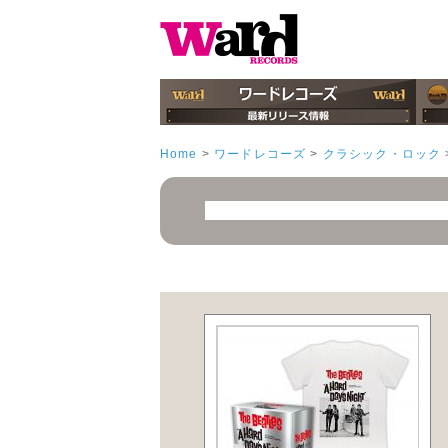
Home
>
ワードレコーズ
>
クラシック・ロック