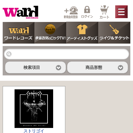
検索項目
商品形態
ストリゴイ