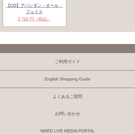
【CD】アバンダン・オール・
フェイス
2,750 円（税込）
ご利用ガイド
English Shopping Guide
よくあるご質問
お問い合わせ
WARD LIVE MEDIA PORTAL