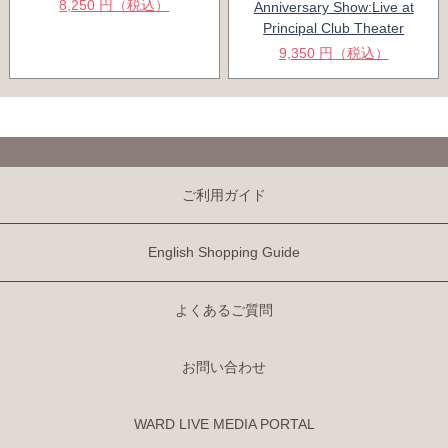
8,250 円（税込）
Anniversary Show:Live at
Principal Club Theater
9,350 円（税込）
ご利用ガイド
English Shopping Guide
よくあるご質問
お問い合わせ
WARD LIVE MEDIA PORTAL