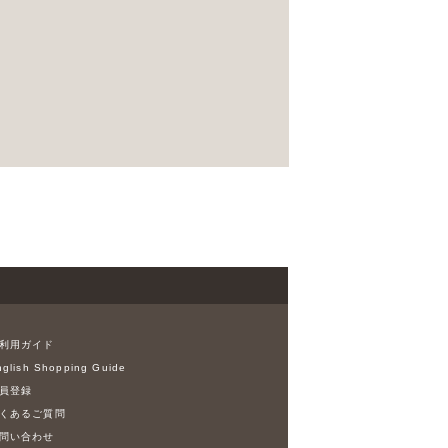
利用ガイド
glish Shopping Guide
員登録
くあるご質問
問い合わせ