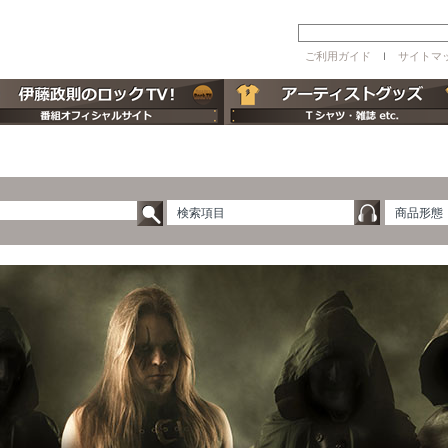
ご利用ガイド
ｌ
サイトマ
検索項目
商品形態