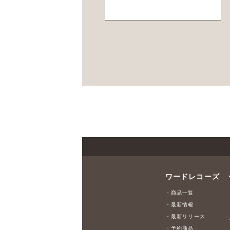
ワードレコーズ
・商品一覧
・最新情報
・最新リリース
・予約商品