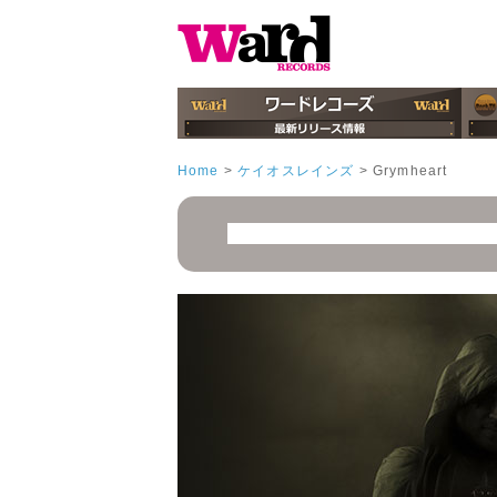
Home
>
ケイオスレインズ
>
Grymheart