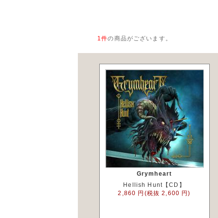
1
件
の商品がございます。
Grymheart
Hellish Hunt【CD】
2,860 円(税抜 2,600 円)