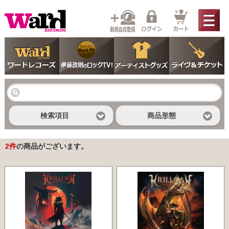
検索項目
商品形態
2
件
の商品がございます。