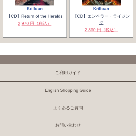
Krilloan
Krilloan
【CD】Return of the Heralds
【CD】エンペラー・ライジン
グ
2,970 円（税込）
2,860 円（税込）
ご利用ガイド
English Shopping Guide
よくあるご質問
お問い合わせ